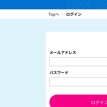
Topへ
ログイン
メールアドレス
パスワード
ログイ