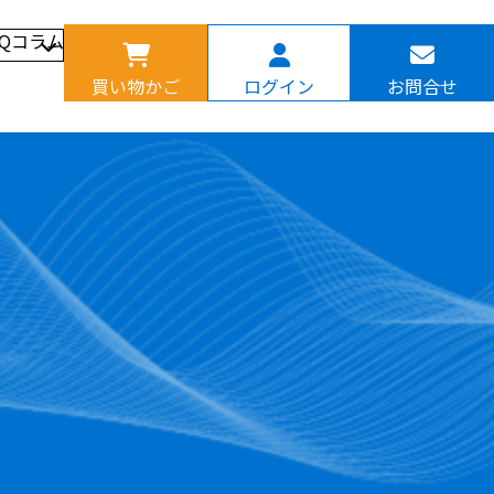
AQ
コラム
買い物かご
ログイン
お問合せ