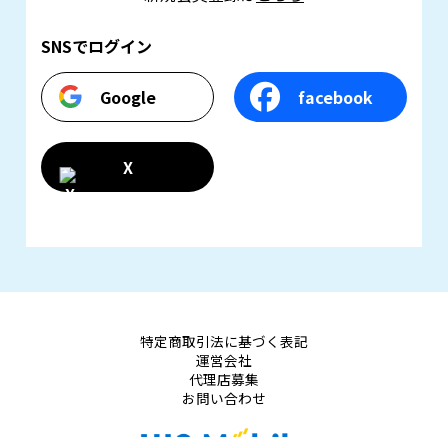
SNSでログイン
Google
facebook
X
特定商取引法に基づく表記
運営会社
代理店募集
お問い合わせ