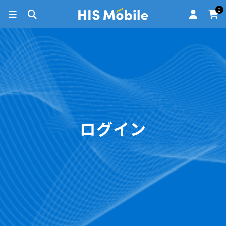
0
ログイン