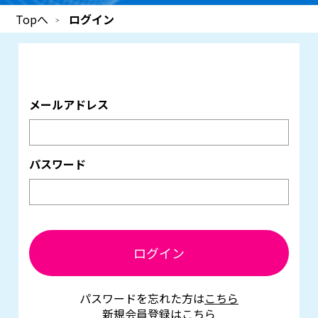
Topへ
ログイン
メールアドレス
パスワード
ログイン
パスワードを忘れた方は
こちら
新規会員登録は
こちら