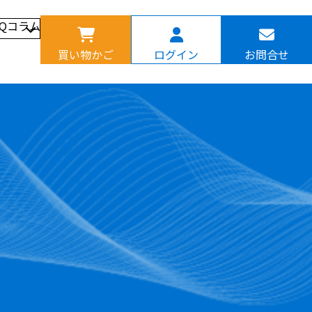
AQ
コラム
買い物かご
ログイン
お問合せ