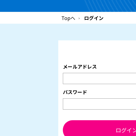
Topへ
ログイン
メールアドレス
パスワード
ログイ