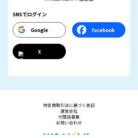
SNSでログイン
Google
facebook
X
特定商取引法に基づく表記
運営会社
代理店募集
お問い合わせ