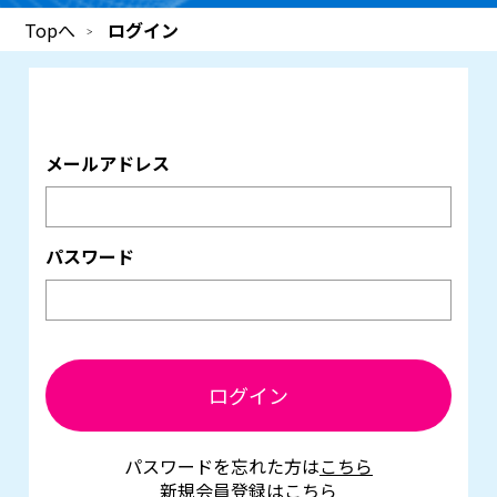
Topへ
ログイン
メールアドレス
パスワード
ログイン
パスワードを忘れた方は
こちら
新規会員登録は
こちら