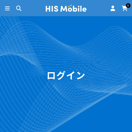
0
ログイン