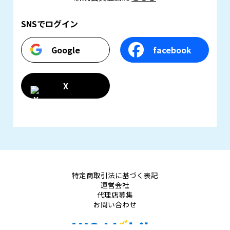
SNSでログイン
Google
facebook
X
特定商取引法に基づく表記
運営会社
代理店募集
お問い合わせ