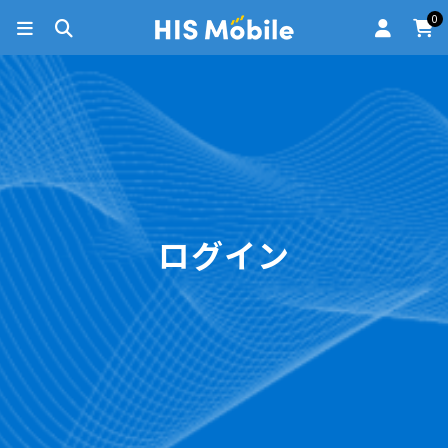
0
ログイン