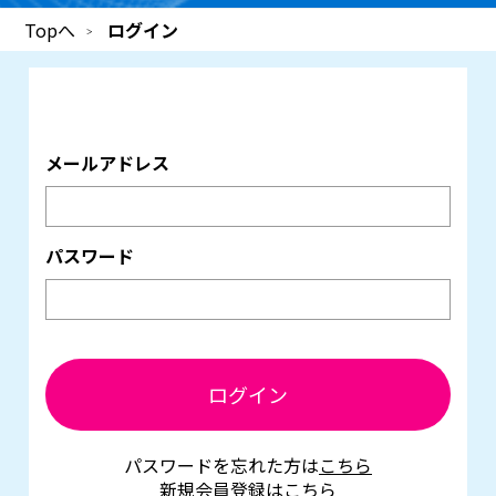
Topへ
ログイン
メールアドレス
パスワード
ログイン
パスワードを忘れた方は
こちら
新規会員登録は
こちら