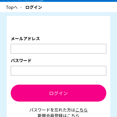
Topへ
ログイン
メールアドレス
パスワード
ログイン
パスワードを忘れた方は
こちら
新規会員登録は
こちら