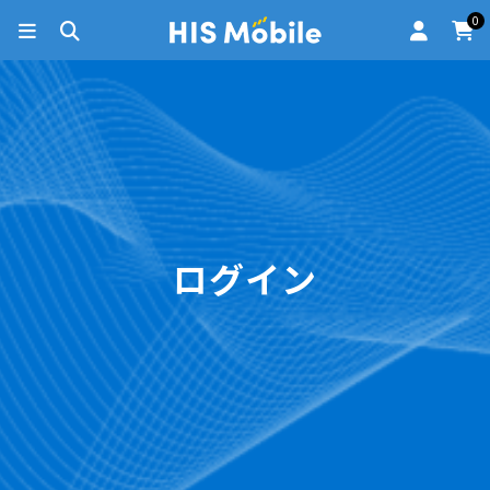
0
ログイン