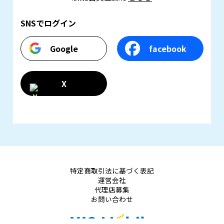
SNSでログイン
Google
facebook
X
特定商取引法に基づく表記
運営会社
代理店募集
お問い合わせ