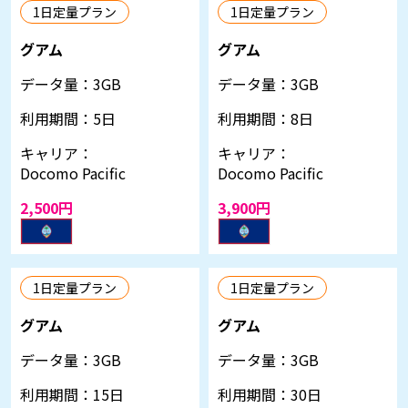
1日定量プラン
1日定量プラン
グアム
グアム
データ量：
3GB
データ量：
3GB
利用期間：
5日
利用期間：
8日
キャリア：
キャリア：
Docomo Pacific
Docomo Pacific
2,500円
3,900円
1日定量プラン
1日定量プラン
グアム
グアム
データ量：
3GB
データ量：
3GB
利用期間：
15日
利用期間：
30日