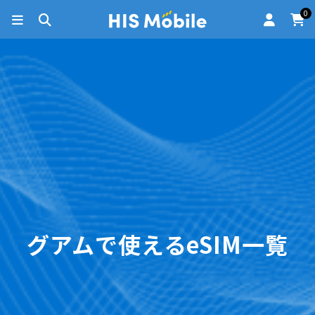
0
グアムで使えるeSIM一覧