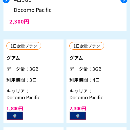
Docomo Pacific
2,300円
1日定量プラン
1日定量プラン
グアム
グアム
データ量：
3GB
データ量：
3GB
利用期間：
3日
利用期間：
4日
キャリア：
キャリア：
Docomo Pacific
Docomo Pacific
1,800円
2,300円