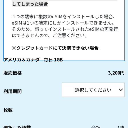
してしまった場合
1つの端末に複数のeSIMをインストールした場合、
eSIMは1つの端末にしかインストールできません。
そのため、誤ってインストールされたeSIMの再発行
はできませんので、ご注意ください。
※クレジットカードにて決済できない場合
アメリカ＆カナダ - 毎日 1GB
販売価格
3,200円
利用期間
枚数
選択した枚数
合計
1
枚