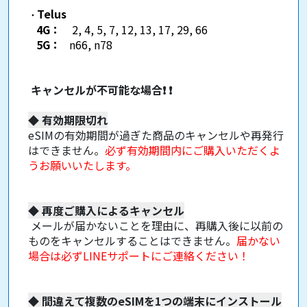
Telus
・
4G：
2, 4, 5, 7, 12, 13, 17, 29, 66
5G：
n66, n78
キャンセルが不可能な場合
❗
❗
◆
有効期限切れ
eSIMの有効期間が過ぎた商品のキャンセルや再発行
はできません。
必ず有効期間内にご購入いただくよ
うお願いいたします。
◆
再度ご購入によるキャンセル
メールが届かないことを理由に、再購入後に以前の
ものをキャンセルすることはできません。
届かない
場合は必ずLINEサポートにご連絡ください！
◆
間違えて複数のeSIMを1つの端末にインストール