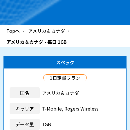
Topへ
アメリカ＆カナダ
アメリカ＆カナダ - 毎日 1GB
スペック
1日定量プラン
国名
アメリカ＆カナダ
キャリア
T-Mobile, Rogers Wireless
データ量
1GB