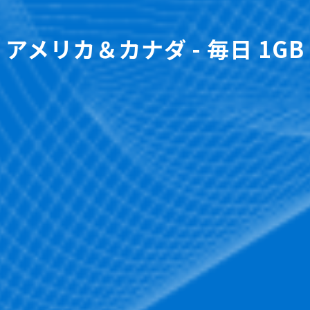
アメリカ＆カナダ - 毎日 1GB