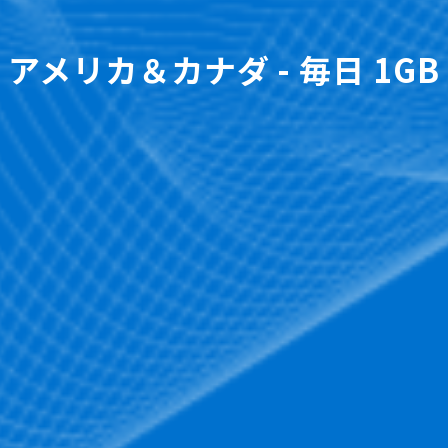
アメリカ＆カナダ - 毎日 1GB