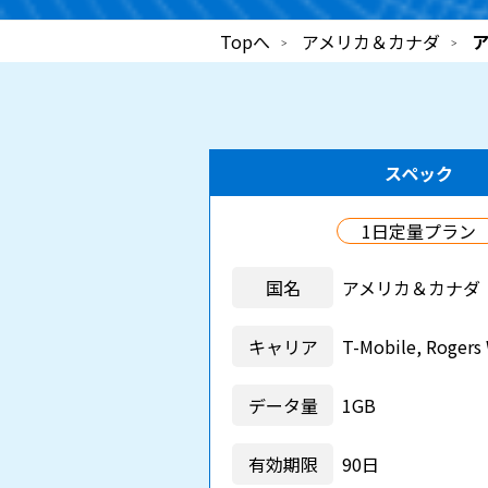
Topへ
アメリカ＆カナダ
ア
スペック
1日定量プラン
国名
アメリカ＆カナダ
キャリア
T-Mobile, Rogers 
データ量
1GB
有効期限
90日