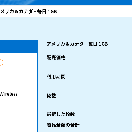
メリカ＆カナダ - 毎日 1GB
アメリカ＆カナダ - 毎日 1GB
販売価格
利用期間
Wireless
枚数
選択した枚数
商品金額の合計