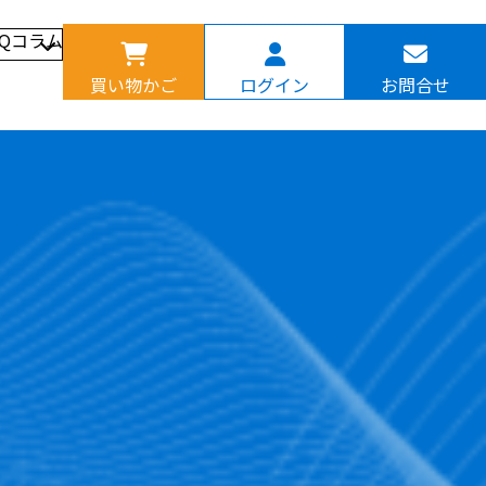
AQ
コラム
買い物かご
ログイン
お問合せ