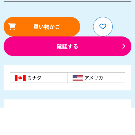
買い物かご
確認する
カナダ
アメリカ
お知らせ
世界150ヶ国別キャリア一覧