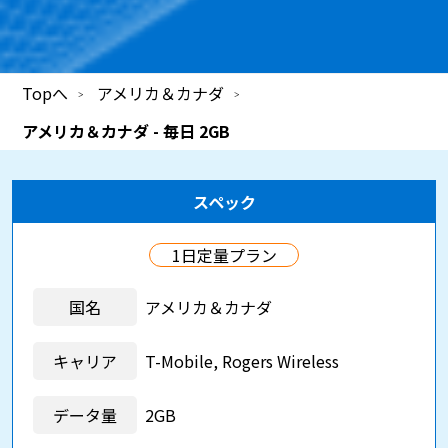
Topへ
アメリカ＆カナダ
アメリカ＆カナダ - 毎日 2GB
スペック
1日定量プラン
国名
アメリカ＆カナダ
キャリア
T-Mobile, Rogers Wireless
データ量
2GB