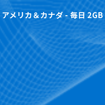
アメリカ＆カナダ - 毎日 2GB