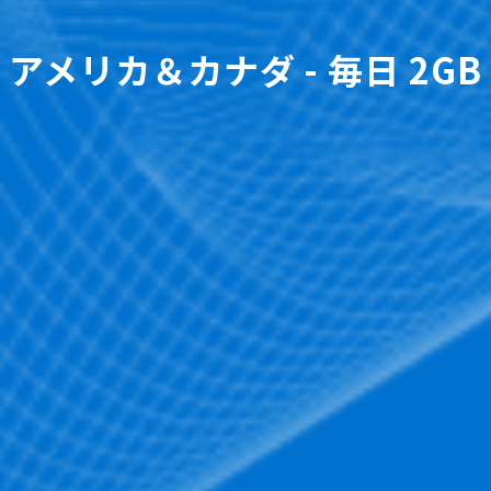
アメリカ＆カナダ - 毎日 2GB