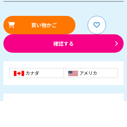
買い物かご
確認する
カナダ
アメリカ
お知らせ
世界150ヶ国別キャリア一覧