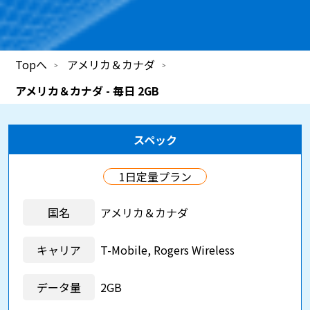
Topへ
アメリカ＆カナダ
アメリカ＆カナダ - 毎日 2GB
スペック
1日定量プラン
国名
アメリカ＆カナダ
キャリア
T-Mobile, Rogers Wireless
データ量
2GB