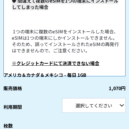
◆
間違えて複数のeSIMを1つの端末にインストール
してしまった場合
1つの端末に複数のeSIMをインストールした場合、
eSIMは1つの端末にしかインストールできません。
そのため、誤ってインストールされたeSIMの再発行
はできませんので、ご注意ください。
※クレジットカードにて決済できない場合
アメリカ＆カナダ＆メキシコ - 毎日 1GB
販売価格
1,070円
利用期間
枚数