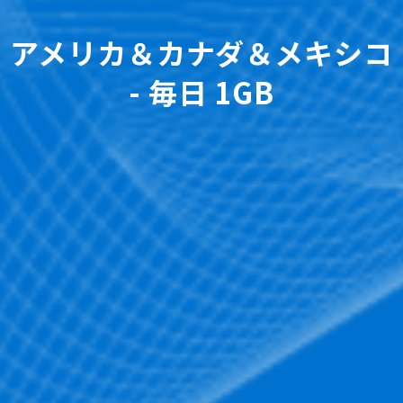
アメリカ＆カナダ＆メキシコ
- 毎日 1GB