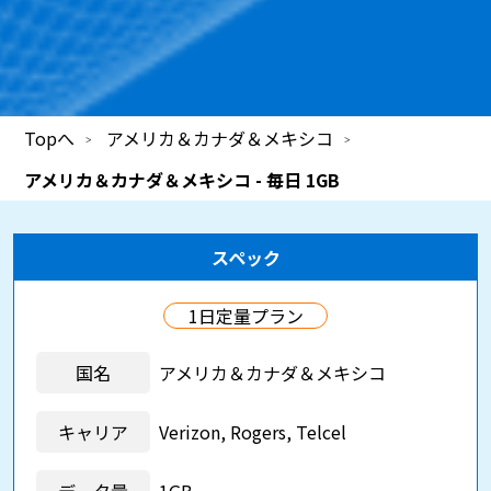
Topへ
アメリカ＆カナダ＆メキシコ
アメリカ＆カナダ＆メキシコ - 毎日 1GB
スペック
1日定量プラン
国名
アメリカ＆カナダ＆メキシコ
キャリア
Verizon, Rogers, Telcel
データ量
1GB