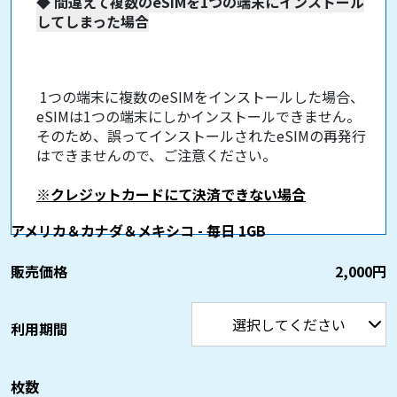
◆
間違えて複数のeSIMを1つの端末にインストール
してしまった場合
1つの端末に複数のeSIMをインストールした場合、
eSIMは1つの端末にしかインストールできません。
そのため、誤ってインストールされたeSIMの再発行
はできませんので、ご注意ください。
※クレジットカードにて決済できない場合
アメリカ＆カナダ＆メキシコ - 毎日 1GB
販売価格
2,000円
利用期間
枚数