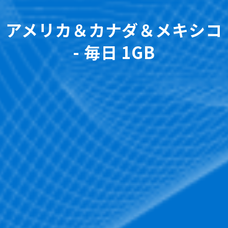
アメリカ＆カナダ＆メキシコ
- 毎日 1GB