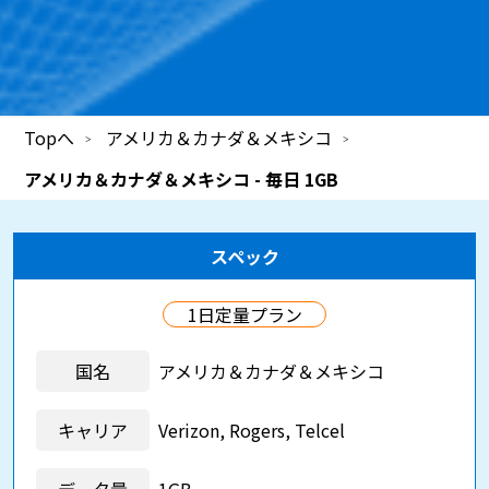
Topへ
アメリカ＆カナダ＆メキシコ
アメリカ＆カナダ＆メキシコ - 毎日 1GB
スペック
1日定量プラン
国名
アメリカ＆カナダ＆メキシコ
キャリア
Verizon, Rogers, Telcel
データ量
1GB