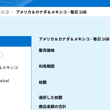
キシコ
アメリカ＆カナダ＆メキシコ - 毎日 1GB
アメリカ＆カナダ＆メキシコ - 毎日 1GB
販売価格
利用期間
＆メキシコ
Telcel
枚数
選択した枚数
商品金額の合計