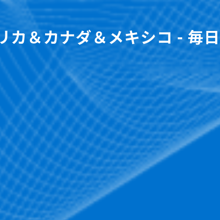
リカ＆カナダ＆メキシコ - 毎日 