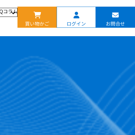
AQ
コラム
買い物かご
ログイン
お問合せ