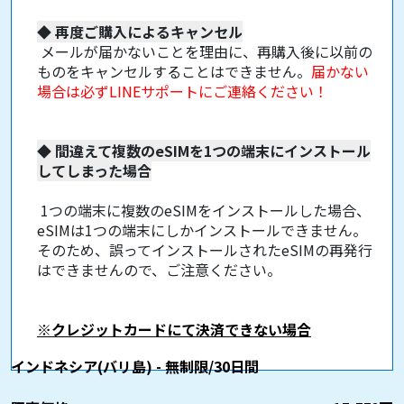
◆
再度ご購入によるキャンセル
メールが届かないことを理由に、再購入後に以前の
ものをキャンセルすることはできません。
届かない
場合は必ずLINEサポートにご連絡ください！
◆
間違えて複数のeSIMを1つの端末にインストール
してしまった場合
1つの端末に複数のeSIMをインストールした場合、
eSIMは1つの端末にしかインストールできません。
そのため、誤ってインストールされたeSIMの再発行
はできませんので、ご注意ください。
※クレジットカードにて決済できない場合
インドネシア(バリ島) - 無制限/30日間