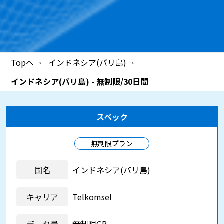
Topへ
インドネシア(バリ島)
インドネシア(バリ島) - 無制限/30日間
スペック
無制限プラン
国名
インドネシア(バリ島)
キャリア
Telkomsel