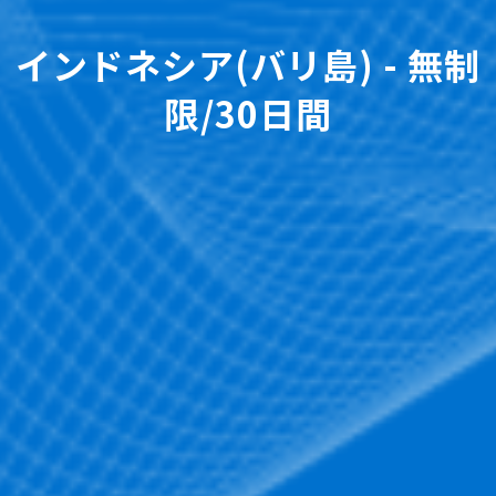
インドネシア(バリ島) - 無制
限/30日間