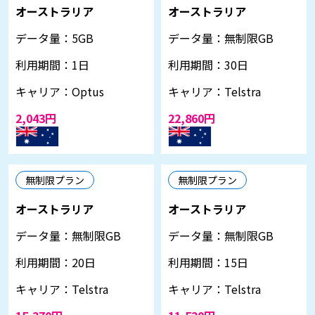
オーストラリア
オーストラリア
データ量：
5GB
データ量：
無制限GB
利用期間：
1日
利用期間：
30日
キャリア：
Optus
キャリア：
Telstra
2,043円
22,860円
無制限プラン
無制限プラン
オーストラリア
オーストラリア
データ量：
無制限GB
データ量：
無制限GB
利用期間：
20日
利用期間：
15日
キャリア：
Telstra
キャリア：
Telstra