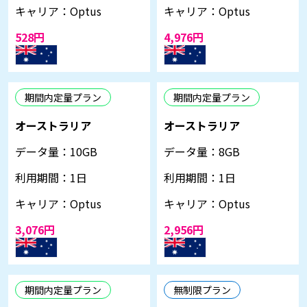
キャリア：
Optus
キャリア：
Optus
528円
4,976円
期間内定量プラン
期間内定量プラン
オーストラリア
オーストラリア
データ量：
10GB
データ量：
8GB
利用期間：
1日
利用期間：
1日
キャリア：
Optus
キャリア：
Optus
3,076円
2,956円
期間内定量プラン
無制限プラン