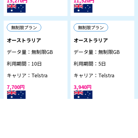
15,270円
11,520円
無制限プラン
無制限プラン
オーストラリア
オーストラリア
データ量：
無制限GB
データ量：
無制限GB
利用期間：
10日
利用期間：
5日
キャリア：
Telstra
キャリア：
Telstra
7,700円
3,940円
無制限プラン
無制限プラン
オーストラリア
オーストラリア