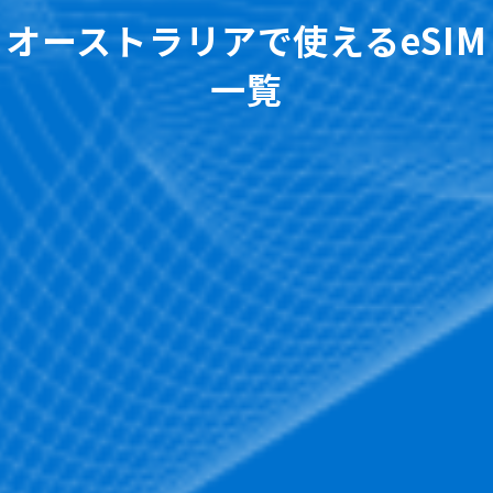
オーストラリアで使えるeSIM
一覧