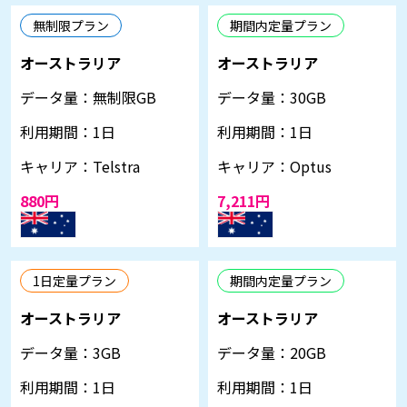
無制限プラン
期間内定量プラン
オーストラリア
オーストラリア
データ量：
無制限GB
データ量：
30GB
利用期間：
1日
利用期間：
1日
キャリア：
Telstra
キャリア：
Optus
880円
7,211円
1日定量プラン
期間内定量プラン
オーストラリア
オーストラリア
データ量：
3GB
データ量：
20GB
利用期間：
1日
利用期間：
1日