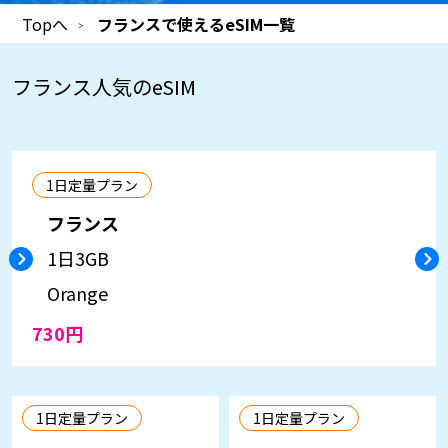
Topへ
フランスで使えるeSIM一覧
フランス
人気のeSIM
1日定量プラン
フランス
1日
3GB
Orange
730円
1日定量プラン
1日定量プラン