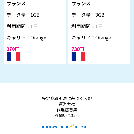
フランス
フランス
データ量：
1GB
データ量：
3GB
利用期間：
1日
利用期間：
1日
キャリア：
Orange
キャリア：
Orange
370円
730円
特定商取引法に基づく表記
運営会社
代理店募集
お問い合わせ