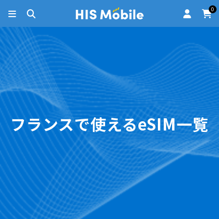
0
フランスで使えるeSIM一覧